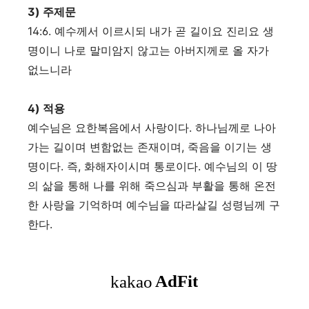
3)
주제문
14:6.
예수께서 이르시되 내가 곧 길이요 진리요 생
명이니 나로 말미암지 않고는 아버지께로 올 자가
없느니라
4) 적용
예수님은 요한복음에서 사랑이다
.
하나님께로 나아
가는 길이며 변함없는 존재이며
,
죽음을 이기는 생
명이다
.
즉
,
화해자이시며 통로이다
. 예수님의 이 땅
의 삶을 통해 나를 위해 죽으심과 부활을 통해 온전
한 사랑을 기억하며 예수님을 따라살길 성령님께 구
한다.