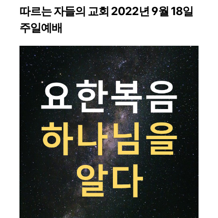
따르는 자들의 교회 2022년 9월 18일
주일예배