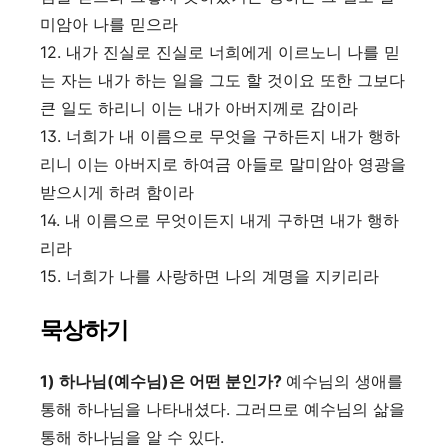
미암아 나를 믿으라
12.
내가 진실로 진실로 너희에게 이르노니 나를 믿
는 자는 내가 하는 일을 그도 할 것이요 또한 그보다
큰 일도 하리니 이는 내가 아버지께로 감이라
13.
너희가 내 이름으로 무엇을 구하든지 내가 행하
리니 이는 아버지로 하여금 아들로 말미암아 영광을
받으시게 하려 함이라
14.
내 이름으로 무엇이든지 내게 구하면 내가 행하
리라
15.
너희가 나를 사랑하면 나의 계명을 지키리라
묵상하기
1)
하나님(예수님)은 어떤 분인가
?
예수님의 생애를
통해 하나님을 나타내셨다. 그러므로 예수님의 삶을
통해 하나님을 알 수 있다.