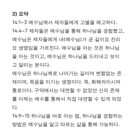
2)
요약
14:1~3 예수님께서 제자들에게
고별을 예고하다.
14:4~7 제자들은 예수님을 통해 하나님을 경험했고,
예수님은 제자들에게
내(예수님)가 곧 길이요 진리
요 생명임을 가르친다. 예수님을 아는 것은 하나님
을 아는 것이고, 예수님은 하나님을 드리내고 보이
고 알리는 분이다.
예수님은 하나님께로 나아가는 길이며 변함없는 존
재이며
,
죽음을 이기는 생명이다
.
즉
,
화해자이시며
통로이다
.
구약에서는 대면할 수 없었던 신의 존재
를 이제는 예수를 통해서 직접 대면할 수 있게 되었
다.
14:9~15 하나님을 바로 아는 법, 하나님을 경험하는
방법은 예수님을 알고 따르는 삶을 통해 가능하다.