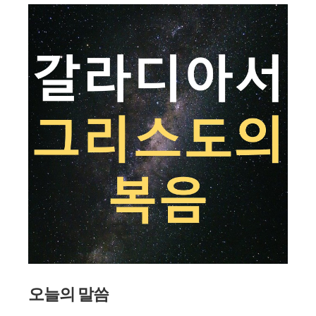
오늘의 말씀