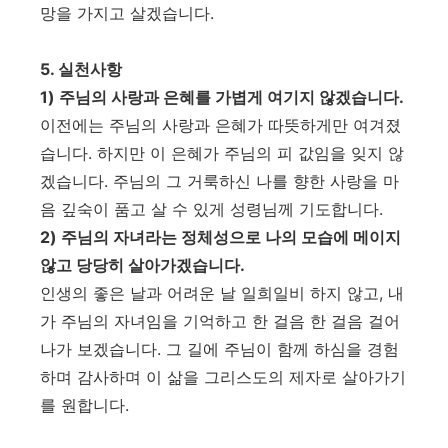
망을 가지고 살겠습니다
.
5.
실천사항
1)
주님의 사랑과 은혜를 가볍게 여기지 않겠습니다
.
이전에는 주님의 사랑과 은혜가 따뜻하게만 여겨졌
습니다
.
하지만 이 은혜가 주님의 피 값임을 잊지 않
겠습니다
.
주님의 그 거룩하신 나를 향한 사랑을 마
음 깊숙이 품고 살 수 있게 성령님께 기도합니다
.
2)
주님의 자녀라는 정체성으로 나의 모습에 메이지
않고 당당히 살아가겠습니다
.
인생의 좋은 날과 어려운 날 일희일비 하지 않고
,
내
가 주님의 자녀임을 기억하고 한 걸음 한 걸음 걸어
나가 보겠습니다
.
그 길에 주님이 함께 하심을 경험
하며 감사하며 이 삶을 그리스도의 제자로 살아가기
를 원합니다
.