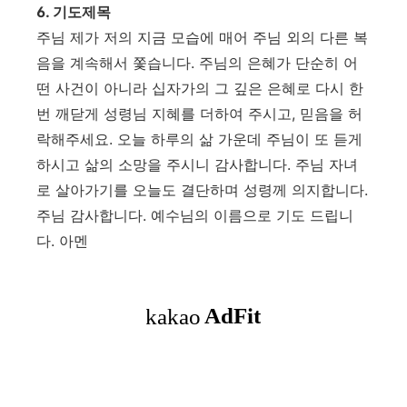
6.
기도제목
주님 제가 저의 지금 모습에 매어 주님 외의 다른 복
음을 계속해서 쫓습니다
.
주님의 은혜가 단순히 어
떤 사건이 아니라 십자가의 그 깊은 은혜로 다시 한
번 깨닫게 성령님 지혜를 더하여 주시고
,
믿음을 허
락해주세요
.
오늘 하루의 삶 가운데 주님이 또 듣게
하시고 삶의 소망을 주시니 감사합니다
.
주님 자녀
로 살아가기를 오늘도 결단하며 성령께 의지합니다
.
주님 감사합니다
.
예수님의 이름으로 기도 드립니
다
.
아멘