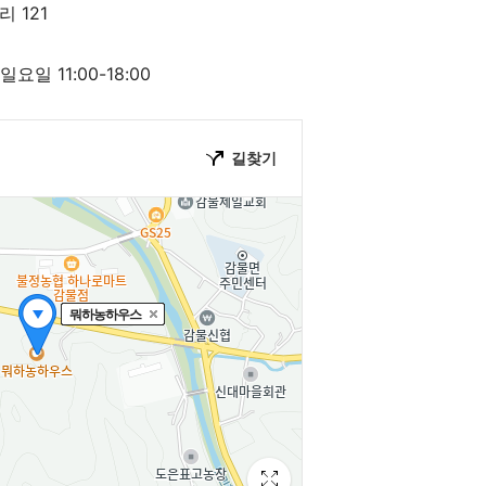
 121
일 11:00-18:00