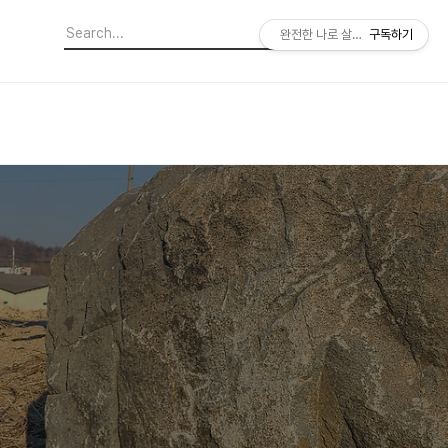
완전한 나로 살아가기
구독하기