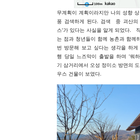
무계획이 계획이라지만 나의 성향 상
풍 검색하게 된다. 검색 중 괴산의
스'가 있다는 사실을 알게 되었다.
는 점과 청년들이 함께 농촌과 함께
번 방문해 보고 싶다는 생각을 하게
행 당일 느즈막이 출발을 하며 '뭐
기 삼거리에서 오성 정미소 방면의 
우스 건물이 보였다.