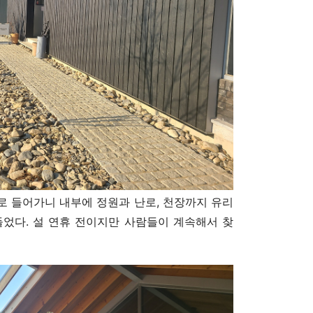
로 들어가니 내부에 정원과 난로, 천장까지 유리
들었다. 설 연휴 전이지만 사람들이 계속해서 찾