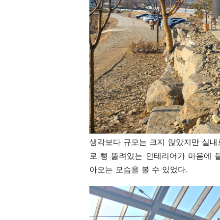
생각보다 규모는 크지 않았지만 실내
로 뻥 뚫려있는 인테리어가 마음에 
아오는 모습을 볼 수 있었다.