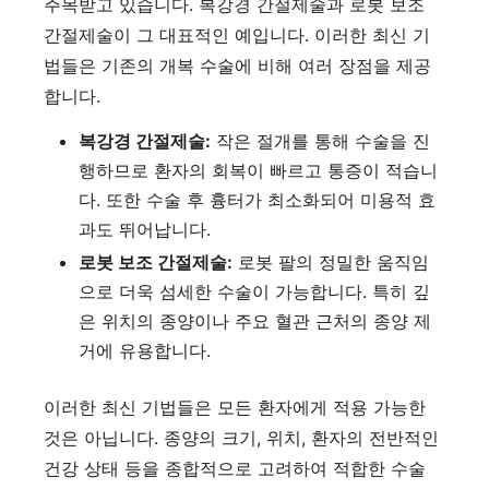
주목받고 있습니다. 복강경 간절제술과 로봇 보조
간절제술이 그 대표적인 예입니다. 이러한 최신 기
법들은 기존의 개복 수술에 비해 여러 장점을 제공
합니다.
복강경 간절제술:
작은 절개를 통해 수술을 진
행하므로 환자의 회복이 빠르고 통증이 적습니
다. 또한 수술 후 흉터가 최소화되어 미용적 효
과도 뛰어납니다.
로봇 보조 간절제술:
로봇 팔의 정밀한 움직임
으로 더욱 섬세한 수술이 가능합니다. 특히 깊
은 위치의 종양이나 주요 혈관 근처의 종양 제
거에 유용합니다.
이러한 최신 기법들은 모든 환자에게 적용 가능한
것은 아닙니다. 종양의 크기, 위치, 환자의 전반적인
건강 상태 등을 종합적으로 고려하여 적합한 수술