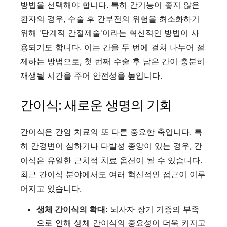
방법을 선택해야 합니다. 특히 간기능이 좋지 않은
환자의 경우, 수술 후 간부전의 위험을 최소화하기
위해 '단계적 간절제술'이라는 혁신적인 방법이 사
용되기도 합니다. 이는 간을 두 번에 걸쳐 나누어 절
제하는 방법으로, 첫 번째 수술 후 남은 간이 충분히
재생될 시간을 주어 안전성을 높입니다.
간이식: 새로운 생명의 기회
간이식은 간암 치료의 또 다른 중요한 축입니다. 특
히 간경변이 심하거나 다발성 종양이 있는 경우, 간
이식은 유일한 근치적 치료 옵션이 될 수 있습니다.
최근 간이식 분야에서도 여러 혁신적인 접근이 이루
어지고 있습니다.
생체 간이식의 확대:
뇌사자 장기 기증의 부족
으로 인해 생체 간이식의 중요성이 더욱 커지고