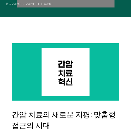
뭉치2020
2024. 11. 1. 06:51
간암 치료의 새로운 지평: 맞춤형
접근의 시대