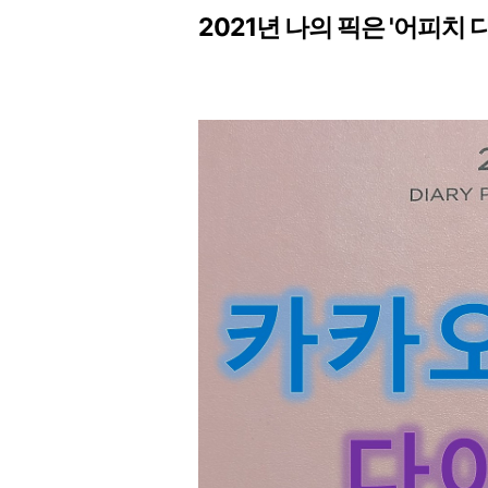
2021년 나의 픽은 '어피치 