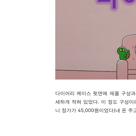
다이어리 케이스 뒷면에 제품 구성과
세하게 적혀 있었다. 이 정도 구성
니 정가가 45,000원이었다(내 돈 