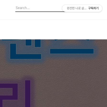
완전한 나로 살아가기
구독하기