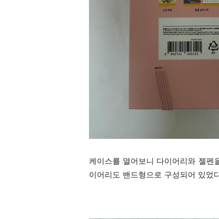
케이스를 열어보니 다이어리와 젤펜을
이어리도 밴드형으로 구성되어 있었다