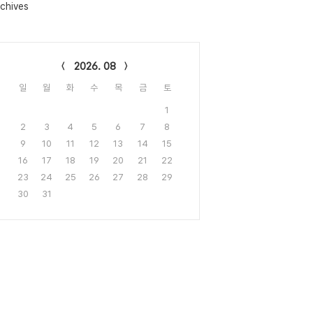
chives
lendar
2026. 08
일
월
화
수
목
금
토
1
2
3
4
5
6
7
8
9
10
11
12
13
14
15
16
17
18
19
20
21
22
23
24
25
26
27
28
29
30
31