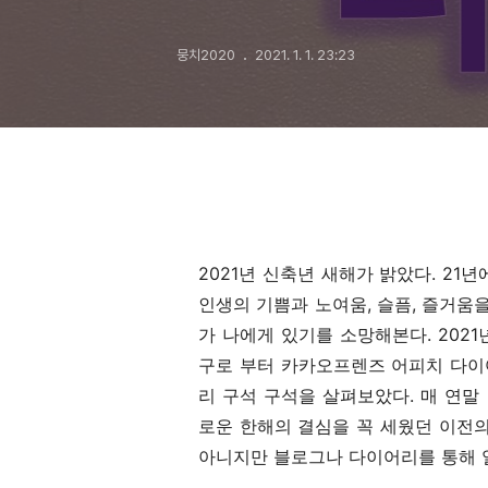
뭉치2020
2021. 1. 1. 23:23
2021년 신축년 새해가 밝았다. 21
인생의 기쁨과 노여움, 슬픔, 즐거움
가 나에게 있기를 소망해본다. 202
구로 부터 카카오프렌즈 어피치 다이
리 구석 구석을 살펴보았다. 매 연말
로운 한해의 결심을 꼭 세웠던 이전의
아니지만 블로그나 다이어리를 통해 