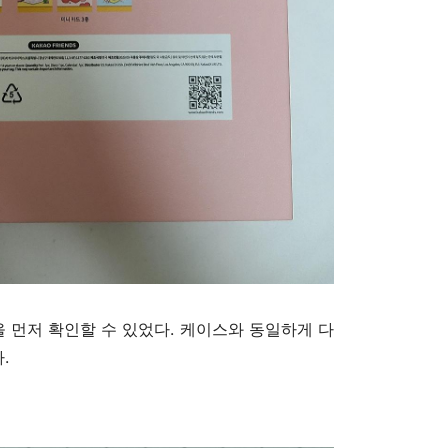
 먼저 확인할 수 있었다. 케이스와 동일하게 다
.