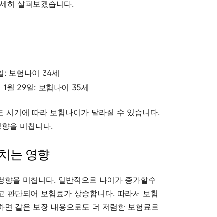
자세히 살펴보겠습니다.
9일: 보험나이 34세
년 1월 29일: 보험나이 35세
에도 시기에 따라 보험나이가 달라질 수 있습니다.
영향을 미칩니다.
치는 영향
영향을 미칩니다. 일반적으로 나이가 증가할수
고 판단되어 보험료가 상승합니다. 따라서 보험
하면 같은 보장 내용으로도 더 저렴한 보험료로