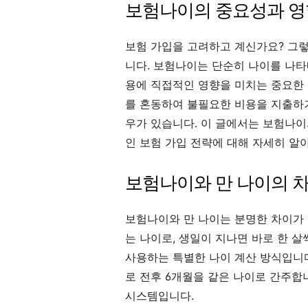
보험나이의 중요성과 
보험 가입을 고려하고 계신가요? 그렇
니다. 보험나이는 단순히 나이를 나타
용에 직접적인 영향을 미치는 중요한 
를 혼동하여 불필요한 비용을 지출하
우가 있습니다. 이 글에서는 보험나이의
인 보험 가입 전략에 대해 자세히 알
보험나이와 만 나이의 
보험나이와 만 나이는 분명한 차이가 
는 나이로, 생일이 지나면 바로 한 
사용하는 특별한 나이 계산 방식입니
로 전후 6개월을 같은 나이로 간주합
시스템입니다.