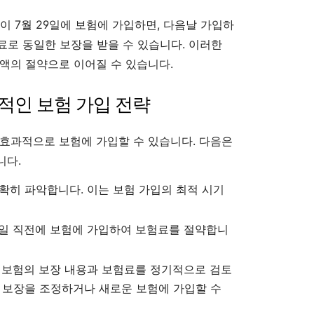
람이 7월 29일에 보험에 가입하면, 다음날 가입하
험료로 동일한 보장을 받을 수 있습니다. 이러한
액의 절약으로 이어질 수 있습니다.
적인 보험 가입 전략
효과적으로 보험에 가입할 수 있습니다. 다음은
니다.
확히 파악합니다. 이는 보험 가입의 최적 시기
일 직전에 보험에 가입하여 보험료를 절약합니
 보험의 보장 내용과 보험료를 정기적으로 검토
에 보장을 조정하거나 새로운 보험에 가입할 수