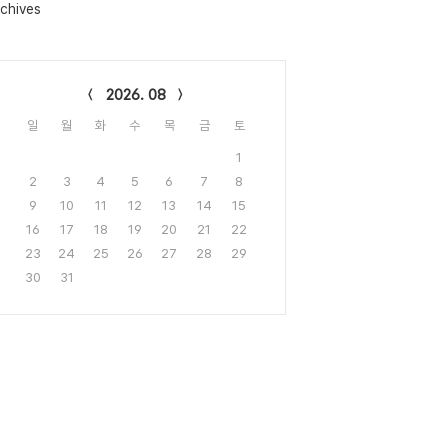
chives
lendar
2026. 08
일
월
화
수
목
금
토
1
2
3
4
5
6
7
8
9
10
11
12
13
14
15
16
17
18
19
20
21
22
23
24
25
26
27
28
29
30
31