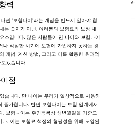
영향력
Ar
다면 '보험나이'라는 개념을 반드시 알아야 합
Ca
내는 숫자가 아닌, 여러분의 보험료와 보장 내
요소입니다. 많은 사람들이 만 나이와 보험나이
거나 적절한 시기에 보험에 가입하지 못하는 경
 개념, 계산 방법, 그리고 이를 활용한 효과적
아보겠습니다.
차이점
있습니다. 만 나이는 우리가 일상적으로 사용하
살씩 증가합니다. 반면 보험나이는 보험 업계에서
다. 보험나이는 주민등록상 생년월일을 기준으
니다. 이는 보험료 책정의 형평성을 위해 도입된