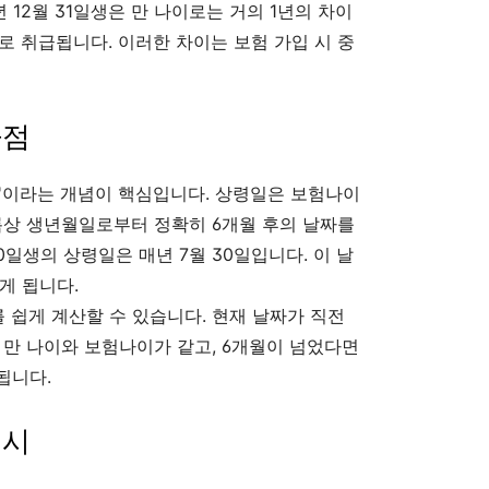
90년 12월 31일생은 만 나이로는 거의 1년의 차이
로 취급됩니다. 이러한 차이는 보험 가입 시 중
곡점
'이라는 개념이 핵심입니다. 상령일은 보험나이
록상 생년월일로부터 정확히 6개월 후의 날짜를
 30일생의 상령일은 매년 7월 30일입니다. 이 날
게 됩니다.
쉽게 계산할 수 있습니다. 현재 날짜가 직전
만 나이와 보험나이가 같고, 6개월이 넘었다면
됩니다.
예시