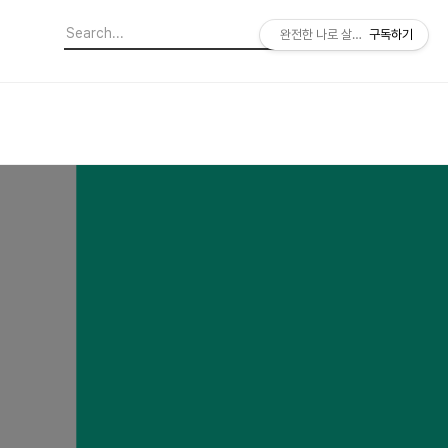
완전한 나로 살아가기
구독하기