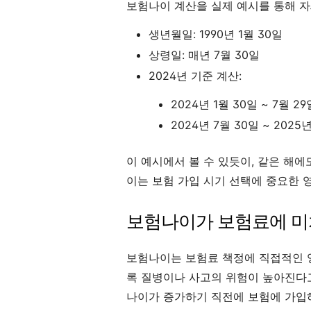
보험나이 계산을 실제 예시를 통해 
생년월일: 1990년 1월 30일
상령일: 매년 7월 30일
2024년 기준 계산:
2024년 1월 30일 ~ 7월 2
2024년 7월 30일 ~ 2025
이 예시에서 볼 수 있듯이, 같은 해
이는 보험 가입 시기 선택에 중요한 
보험나이가 보험료에 미
보험나이는 보험료 책정에 직접적인 
록 질병이나 사고의 위험이 높아진다
나이가 증가하기 직전에 보험에 가입