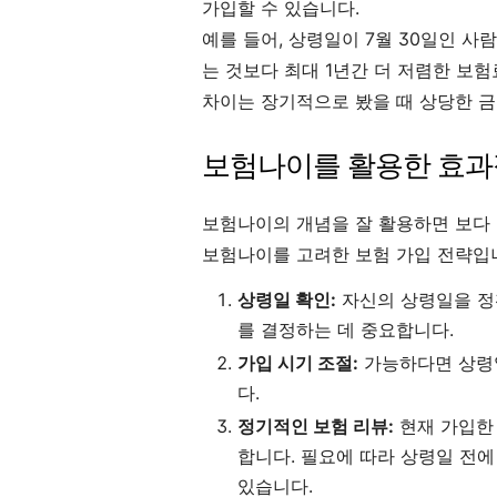
가입할 수 있습니다.
예를 들어, 상령일이 7월 30일인 사
는 것보다 최대 1년간 더 저렴한 보
차이는 장기적으로 봤을 때 상당한 금
보험나이를 활용한 효과
보험나이의 개념을 잘 활용하면 보다 
보험나이를 고려한 보험 가입 전략입
상령일 확인:
자신의 상령일을 정
를 결정하는 데 중요합니다.
가입 시기 조절:
가능하다면 상령
다.
정기적인 보험 리뷰:
현재 가입한
합니다. 필요에 따라 상령일 전
있습니다.