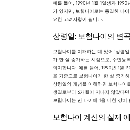
예를 들어, 1990년 1월 1일생과 19
가 있지만, 보험나이로는 동일한 나이
요한 고려사항이 됩니다.
상령일: 보험나이의 변
보험나이를 이해하는 데 있어 '상령일
가 한 살 증가하는 시점으로, 주민등
의미합니다. 예를 들어, 1990년 1월
을 기준으로 보험나이가 한 살 증가하
상령일의 개념을 이해하면 보험나이를 
생일로부터 6개월이 지나지 않았다면 
보험나이는 만 나이에 1을 더한 값이 
보험나이 계산의 실제 