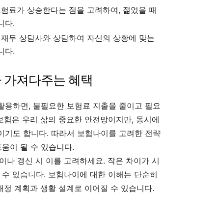
험료가 상승한다는 점을 고려하여, 젊었을 때
니다.
 재무 상담사와 상담하여 자신의 상황에 맞는
니다.
가 가져다주는 혜택
활용하면, 불필요한 보험료 지출을 줄이고 필요
 보험은 우리 삶의 중요한 안전망이지만, 동시에
이기도 합니다. 따라서 보험나이를 고려한 전략
움이 될 수 있습니다.
이나 갱신 시 이를 고려하세요. 작은 차이가 시
 수 있습니다. 보험나이에 대한 이해는 단순히
재정 계획과 생활 설계로 이어질 수 있습니다.