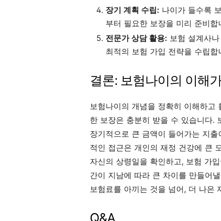
장기 계획 수립:
나이가 들수록 보
부터 필요한 보장을 미리 준비합
전문가 상담 활용:
보험 설계사나
최적의 보험 가입 전략을 수립합
결론: 보험나이의 이해
보험나이의 개념을 정확히 이해하고 
한 보장은 충분히 받을 수 있습니다.
장기적으로 큰 금액이 들어가는 지출
적인 접근은 개인의 재정 건강에 큰 도
자신의 상령일을 확인하고, 보험 가입
간이 지남에 따라 큰 차이를 만들어낼
보험료를 아끼는 것을 넘어, 더 나은 
Q&A